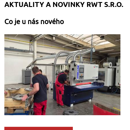
AKTUALITY A NOVINKY RWT S.R.O.
Co je u nás nového