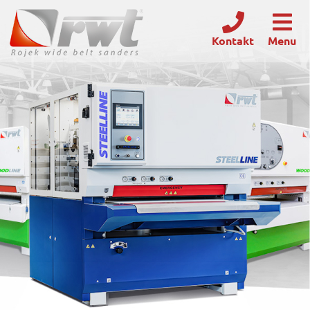
Kontakt
Menu