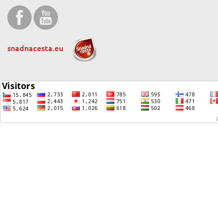
snadnacesta.eu